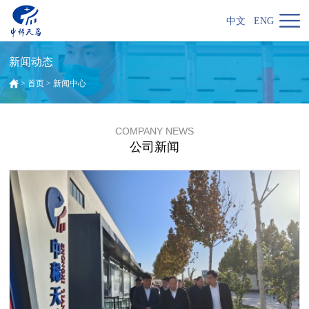
中文
ENG
新闻动态
>
首页
>
新闻中心
COMPANY NEWS
公司新闻