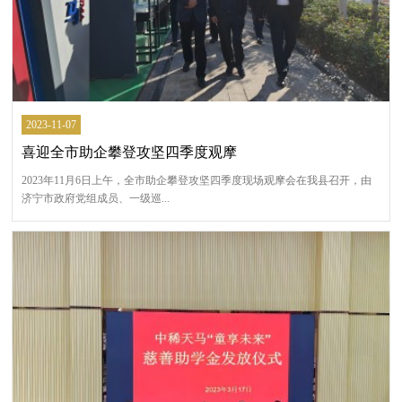
2023-11-07
喜迎全市助企攀登攻坚四季度观摩
2023年11月6日上午，全市助企攀登攻坚四季度现场观摩会在我县召开，由
济宁市政府党组成员、一级巡...