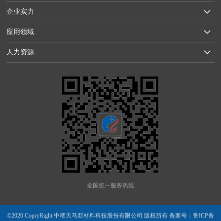
企业实力
应用领域
人力资源
全国统一服务热线
©2020 CopryRight 中稀天马新材料科技股份有限公司 版权所有 备案号：
鲁ICP备