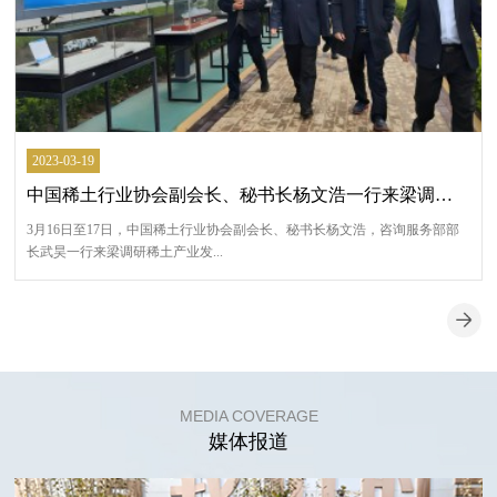
2023-03-19
中国稀土行业协会副会长、秘书长杨文浩一行来梁调研稀土产业发展情况
3月16日至17日，中国稀土行业协会副会长、秘书长杨文浩，咨询服务部部
长武昊一行来梁调研稀土产业发...
MEDIA COVERAGE
媒体报道